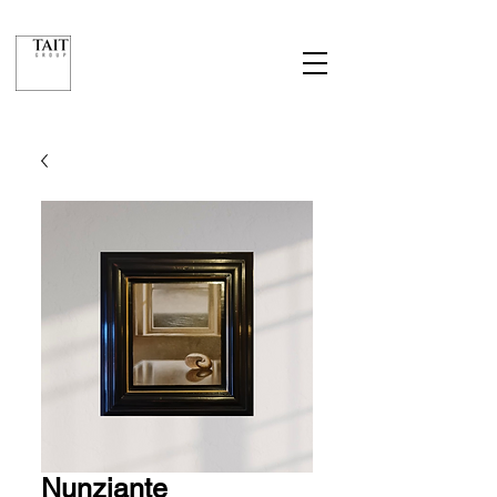
Nunziante