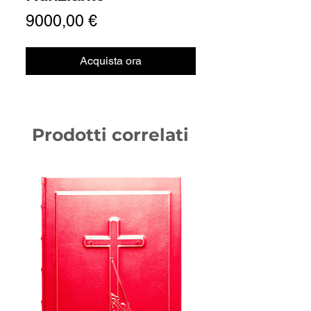
Prezzo
9000,00 €
Acquista ora
Prodotti correlati