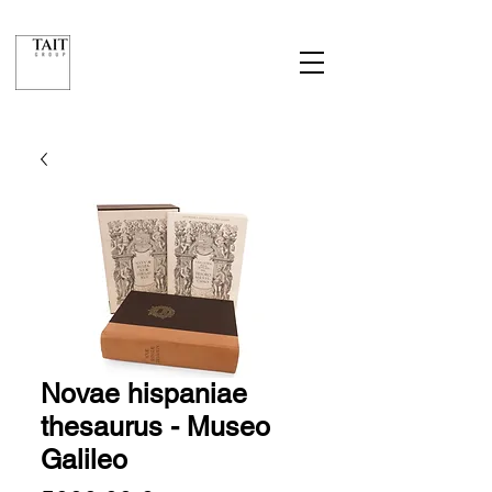
Novae hispaniae
thesaurus - Museo
Galileo