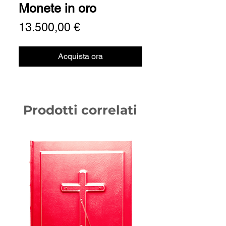
Monete in oro
Prezzo
13.500,00 €
Acquista ora
Prodotti correlati