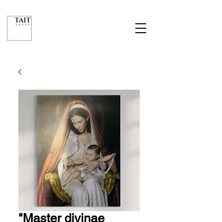
"Master divinae