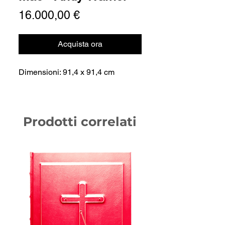
Prezzo
16.000,00 €
Acquista ora
Dimensioni: 91,4 x 91,4 cm
Prodotti correlati