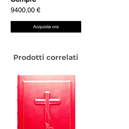
Prezzo
9400,00 €
Acquista ora
Prodotti correlati