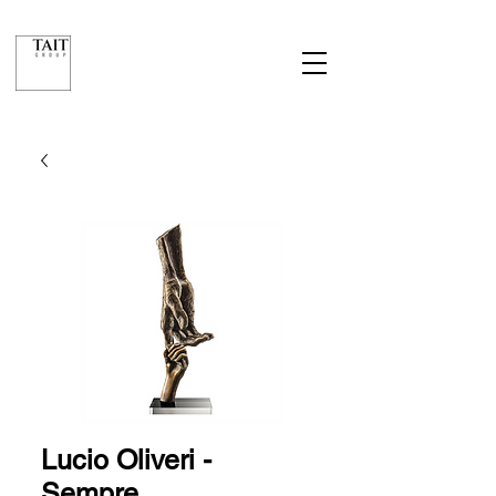
Lucio Oliveri -
Sempre