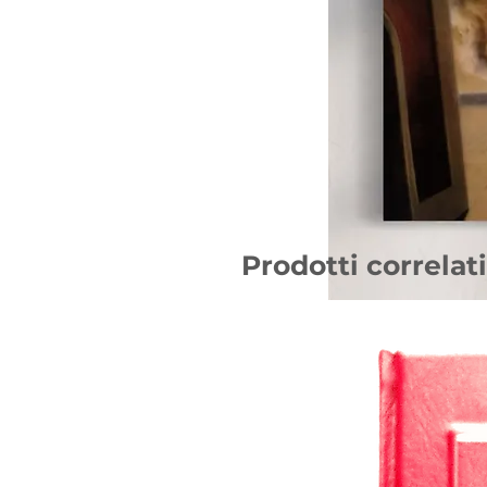
Prodotti correlati