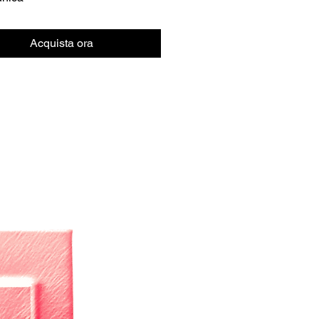
Acquista ora