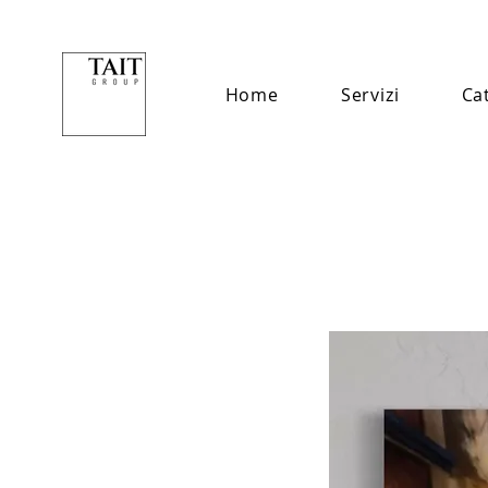
Home
Servizi
Ca