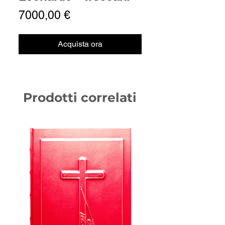
Prezzo
7000,00 €
Acquista ora
Prodotti correlati