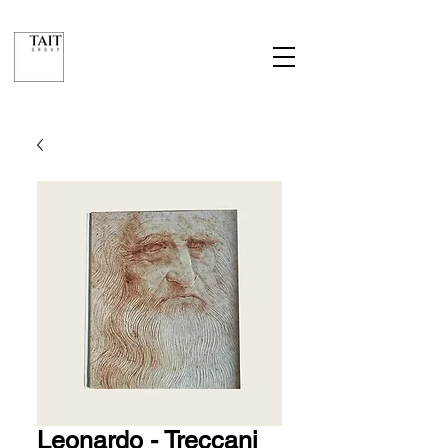
Leonardo - Treccani