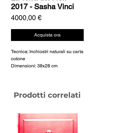
2017 - Sasha Vinci
Prezzo
4000,00 €
Acquista ora
Tecnica: Inchiostri naturali su carta
cotone
Dimensioni: 38x28 cm
Prodotti correlati