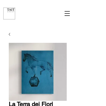
La Terra dei Fiori