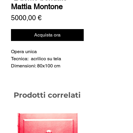
Mattia Montone
Prezzo
5000,00 €
Acquista ora
Opera unica
Tecnica: acrilico su tela
Dimensioni: 80x100 cm
Prodotti correlati