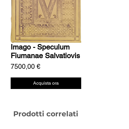
Imago - Speculum
Fiumanae Salvatiovis
Prezzo
7500,00 €
Acquista ora
Prodotti correlati