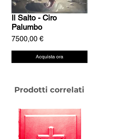
Il Salto - Ciro
Palumbo
Prezzo
7500,00 €
Acquista ora
Prodotti correlati