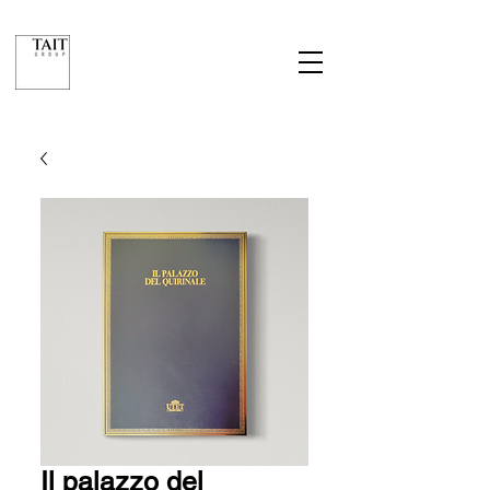
Il palazzo del