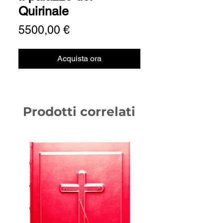
Quirinale
Prezzo
5500,00 €
Acquista ora
Prodotti correlati