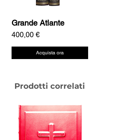
Grande Atlante
Prezzo
400,00 €
Acquista ora
Prodotti correlati