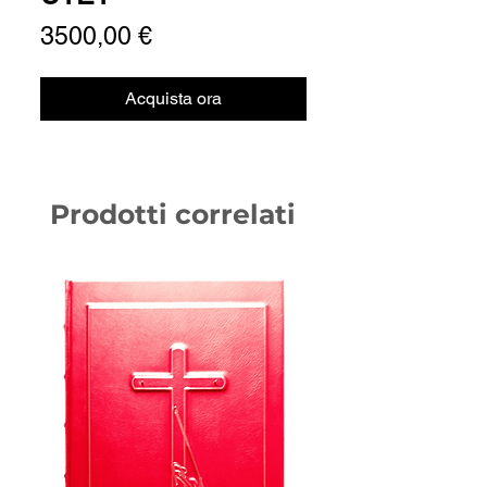
Prezzo
3500,00 €
Acquista ora
Prodotti correlati