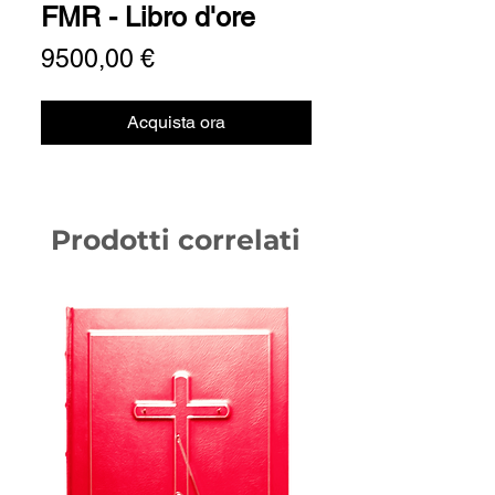
FMR - Libro d'ore
Prezzo
9500,00 €
Acquista ora
Prodotti correlati