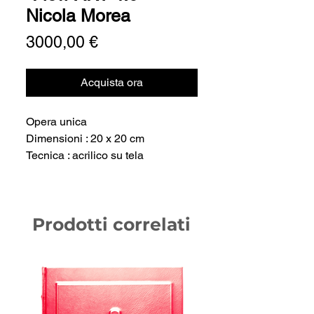
Nicola Morea
Prezzo
3000,00 €
Acquista ora
Opera unica
Dimensioni : 20 x 20 cm
Tecnica : acrilico su tela
Prodotti correlati