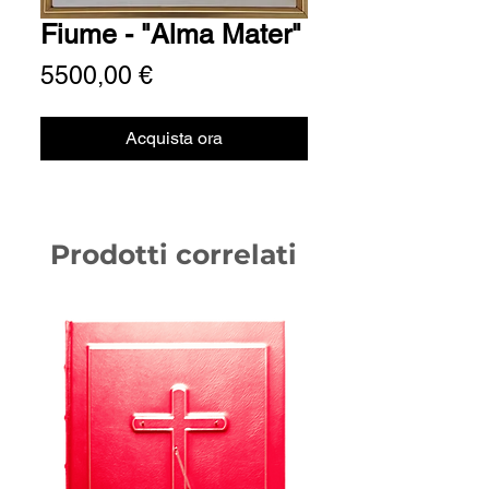
Fiume - "Alma Mater"
Prezzo
5500,00 €
Acquista ora
Prodotti correlati