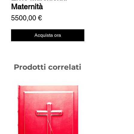
Maternità
Prezzo
5500,00 €
Acquista ora
Prodotti correlati