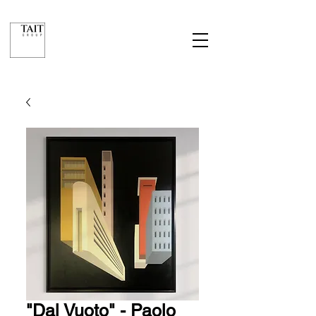
"Dal Vuoto" - Paolo