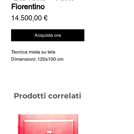
Fiorentino
Prezzo
14.500,00 €
Acquista ora
Tecnica mista su tela
Dimensioni: 120x100 cm
Prodotti correlati