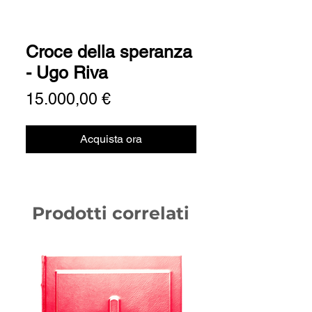
Croce della speranza
- Ugo Riva
Prezzo
15.000,00 €
Acquista ora
Prodotti correlati