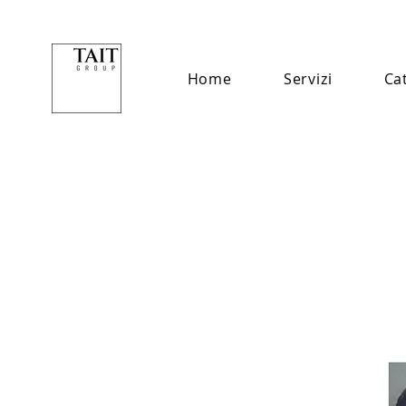
Home
Servizi
Ca