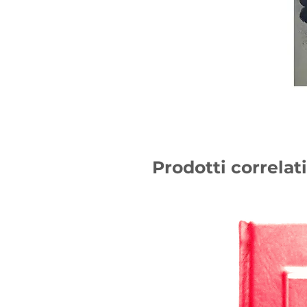
Prodotti correlati