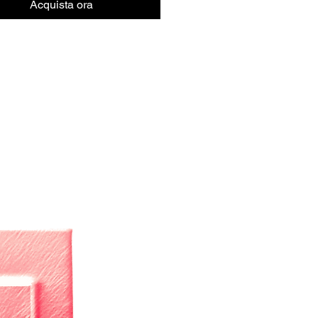
Acquista ora