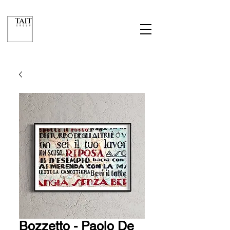
Bozzetto - Paolo De