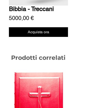
Bibbia - Treccani
Prezzo
5000,00 €
Acquista ora
Prodotti correlati