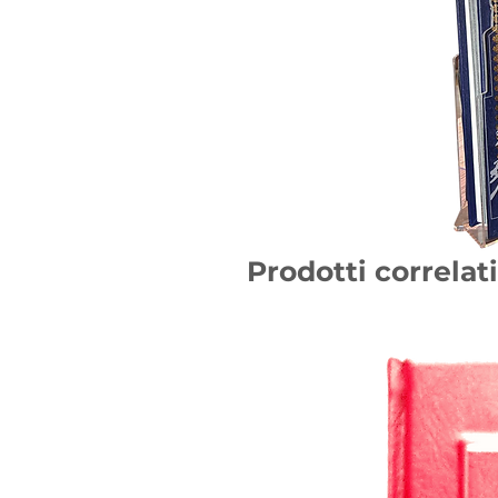
Prodotti correlati