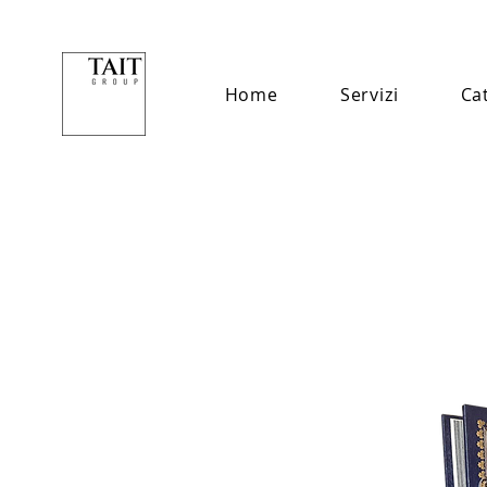
Home
Servizi
Ca