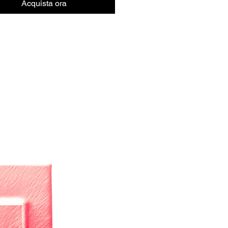
Acquista ora