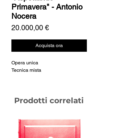
Primavera" - Antonio
Nocera
Prezzo
20.000,00 €
Acquista ora
Opera unica
Tecnica mista
Prodotti correlati