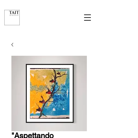
"Aspettando