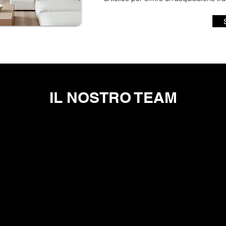
IL NOSTRO TEAM