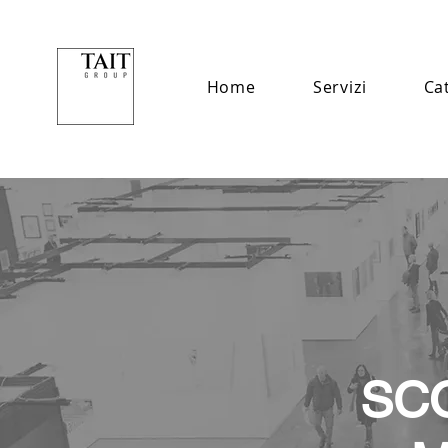
Home
Servizi
Ca
SC