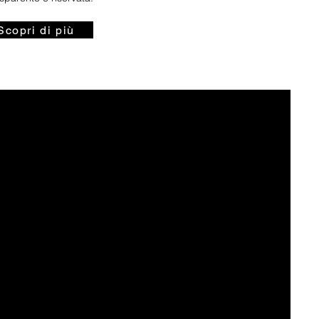
Scopri di più