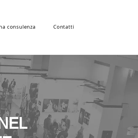
na consulenza
Contatti
NEL