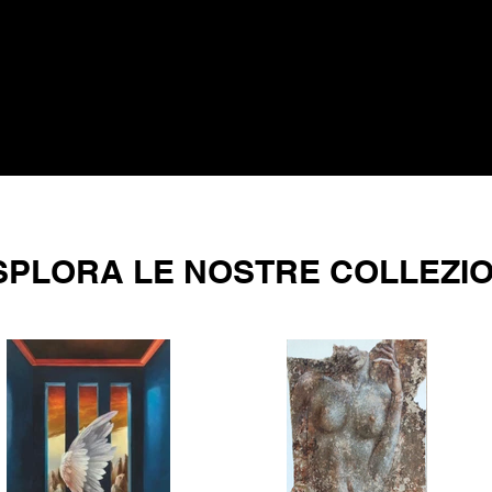
SPLORA LE NOSTRE COLLEZIO