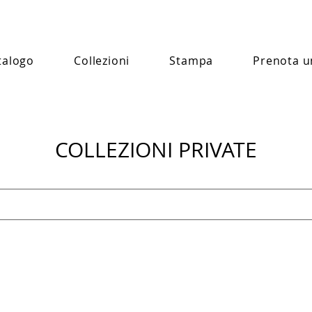
talogo
Collezioni
Stampa
Prenota u
COLLEZIONI PRIVATE