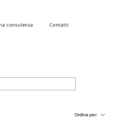
na consulenza
Contatti
Ordina per: