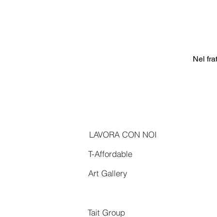
Nel fra
LAVORA CON NOI
T-Affordable
Art Gallery
Tait Group