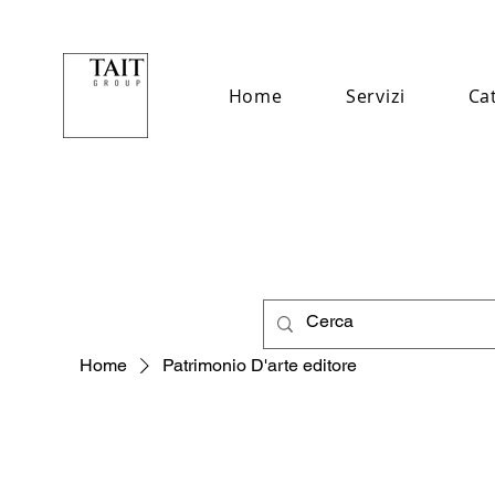
Home
Servizi
Ca
Home
Patrimonio D'arte editore