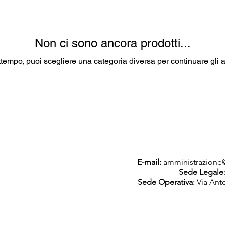
Non ci sono ancora prodotti...
ttempo, puoi scegliere una categoria diversa per continuare gli a
E-mail:
amministrazione@
Sede Legale
Sede Operativa
: Via Ant