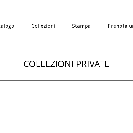
talogo
Collezioni
Stampa
Prenota u
COLLEZIONI PRIVATE