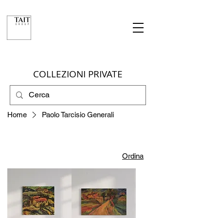
COLLEZIONI PRIVATE
Home
Paolo Tarcisio Generali
Ordina