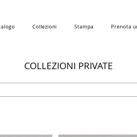
talogo
Collezioni
Stampa
Prenota u
COLLEZIONI PRIVATE