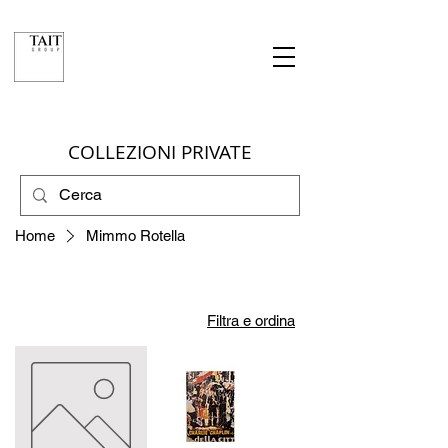
COLLEZIONI PRIVATE
Home
Mimmo Rotella
Filtra e ordina