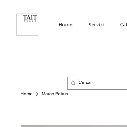
Home
Servizi
Ca
Home
Marco Petrus