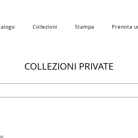
talogo
Collezioni
Stampa
Prenota u
COLLEZIONI PRIVATE