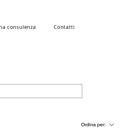
na consulenza
Contatti
Ordina per: