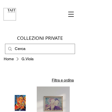
COLLEZIONI PRIVATE
Home
G.Viola
Filtra e ordina