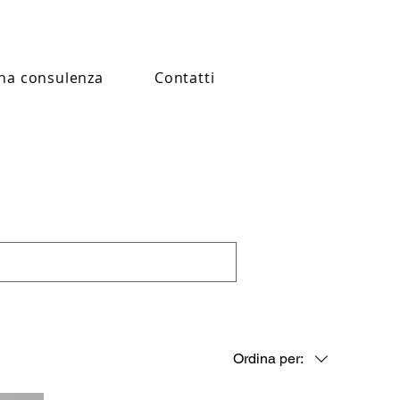
na consulenza
Contatti
Ordina per: