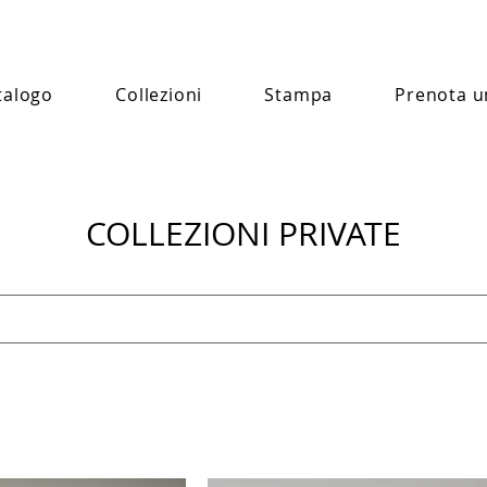
talogo
Collezioni
Stampa
Prenota u
COLLEZIONI PRIVATE