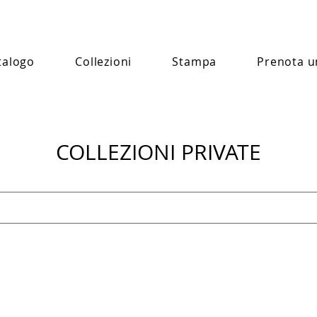
talogo
Collezioni
Stampa
Prenota u
COLLEZIONI PRIVATE