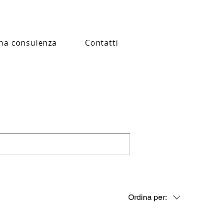
na consulenza
Contatti
Ordina per: