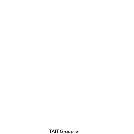
TAIT Group
srl